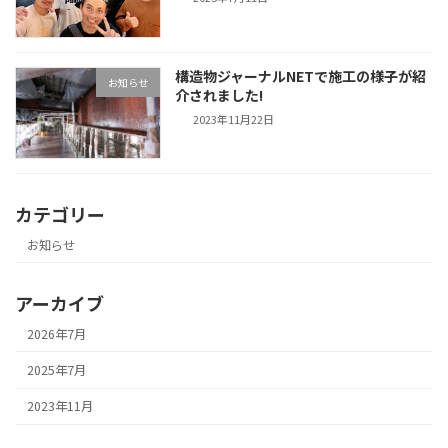
構造物ジャーナルNETで施工の様子が紹
お知らせ
介されました!
2023年11月22日
カテゴリー
お知らせ
アーカイブ
2026年7月
2025年7月
2023年11月